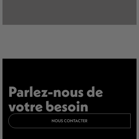
Parlez-nous de
votre besoin
NOUS CONTACTER