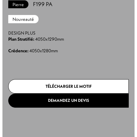
F199 PA
Pierre
Nouveauté
DESIGN PLUS
Plan Stratifié:
4050x1290mm
Crédence:
4050x1280mm
TÉLÉCHARGER LE MOTIF
DEMANDEZ UN DEVIS