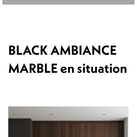
BLACK AMBIANCE
MARBLE en situation