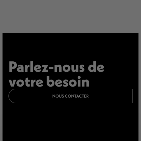
Parlez-nous de
votre besoin
NOUS CONTACTER