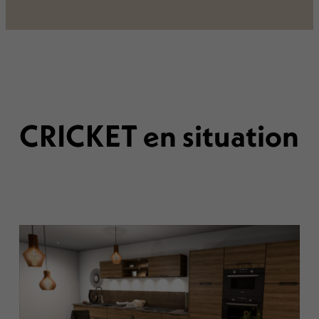
CRICKET en situation