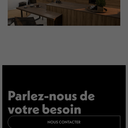
Parlez-nous de
votre besoin
NOUS CONTACTER