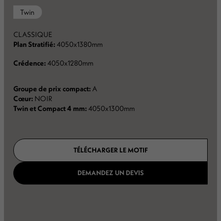
Twin
CLASSIQUE
Plan Stratifié:
4050x1380mm
Crédence:
4050x1280mm
Groupe de prix compact:
A
Cœur:
NOIR
Twin et Compact 4 mm:
4050x1300mm
TÉLÉCHARGER LE MOTIF
DEMANDEZ UN DEVIS