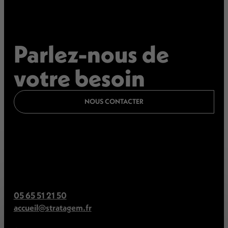
Parlez-nous de
votre besoin
NOUS CONTACTER
05 65 51 21 50
accueil@stratagem.fr