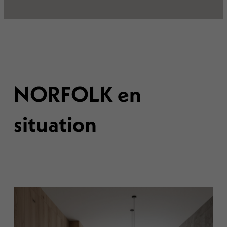
NORFOLK en
situation