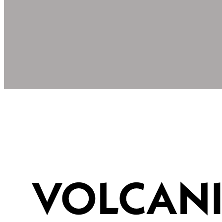
VOLCANIC